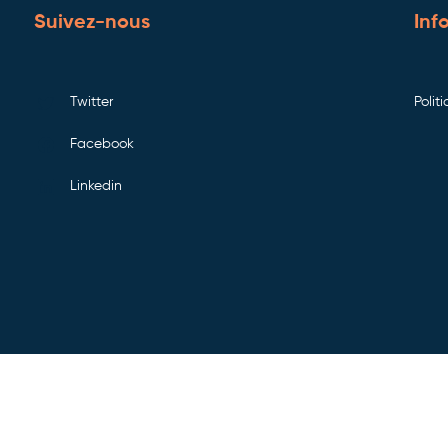
Suivez-nous
Inf
Twitter
Polit
Facebook
Linkedin