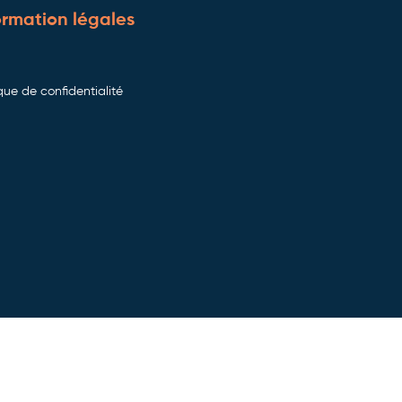
ormation légales
ique de confidentialité