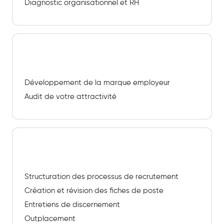
Diagnostic organisationnel et RH
Attractivité & marque employeur
Développement de la marque employeur
Audit de votre attractivité
Recrutement augmenté
Structuration des processus de recrutement
Création et révision des fiches de poste
Entretiens de discernement
Outplacement