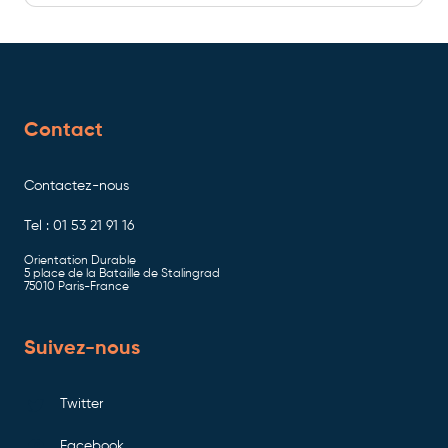
Contact
Contactez-nous
Tel : 01 53 21 91 16
Orientation Durable
5 place de la Bataille de Stalingrad
75010 Paris-France
Suivez-nous
Twitter
Facebook