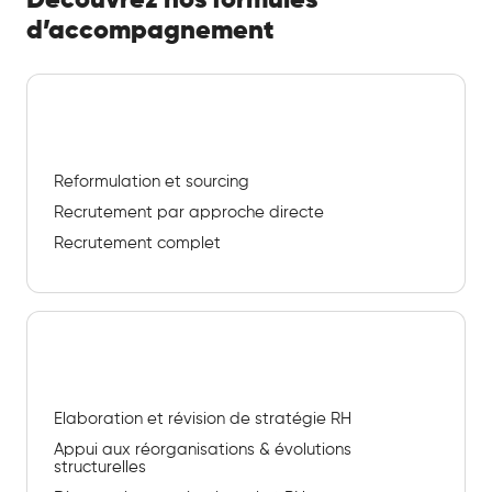
Découvrez nos formules
d’accompagnement
Recrutement
Reformulation et sourcing
Recrutement par approche directe
Recrutement complet
Conseil stratégique RH
Elaboration et révision de stratégie RH
Appui aux réorganisations & évolutions
structurelles