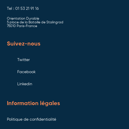
Tel : 01 53 21 91 16
Orientation Durable
5 place de la Bataille de Stalingrad
75010 Paris-France
Suivez-nous
Twitter
Facebook
Linkedin
Information légales
Politique de confidentialité