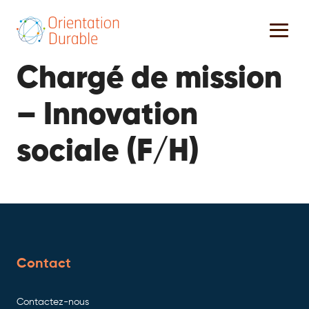
Chargé de mission
– Innovation
sociale (F/H)
Contact
Contactez-nous