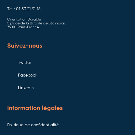
Tel : 01 53 21 91 16
Orientation Durable
5 place de la Bataille de Stalingrad
75010 Paris-France
Suivez-nous
Twitter
Facebook
Linkedin
Information légales
Politique de confidentialité