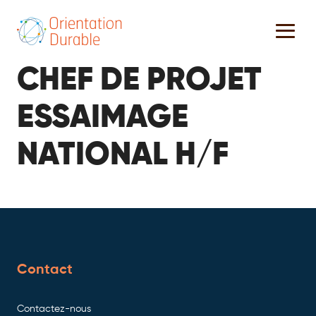
CHEF DE PROJET
ESSAIMAGE
NATIONAL H/F
Contact
Contactez-nous