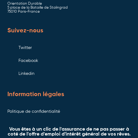
Orientation Durable
5 place de la Bataille de Stalingrad
75010 Paris-France
Suivez-nous
Twitter
Facebook
Linkedin
Information légales
Politique de confidentialité
Vous êtes à un clic de l'assurance de ne pas passer à
coté de l'offre d'emploi d'intérêt général de vos rêves.