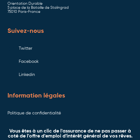
Orientation Durable
5 place de la Bataille de Stalingrad
75010 Paris-France
Suivez-nous
Twitter
Facebook
Linkedin
Information légales
Politique de confidentialité
Vous êtes à un clic de l'assurance de ne pas passer à
coté de l'offre d'emploi d'intérêt général de vos rêves.