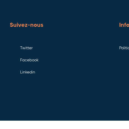
Suivez-nous
Inf
Twitter
Polit
Facebook
Linkedin