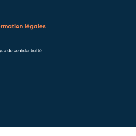
ormation légales
ique de confidentialité