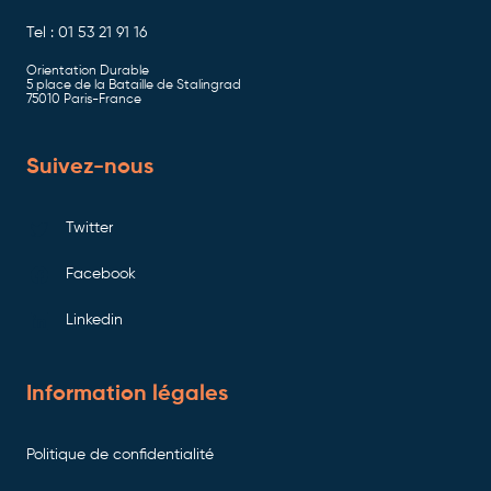
Tel : 01 53 21 91 16
Orientation Durable
5 place de la Bataille de Stalingrad
75010 Paris-France
Suivez-nous
Twitter
Facebook
Linkedin
Information légales
Politique de confidentialité