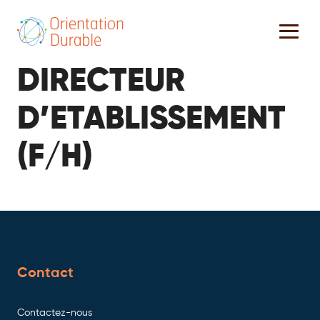
DIRECTEUR
D’ETABLISSEMENT
(F/H)
Contact
Contactez-nous