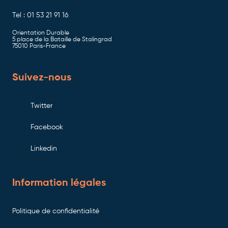
Tel : 01 53 21 91 16
Orientation Durable
5 place de la Bataille de Stalingrad
75010 Paris-France
Suivez-nous
Twitter
Facebook
Linkedin
Information légales
Politique de confidentialité