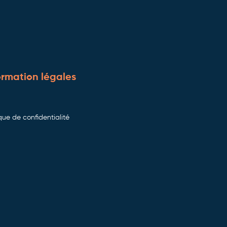
ormation légales
ique de confidentialité