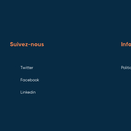
Suivez-nous
Inf
Twitter
Polit
Facebook
Linkedin