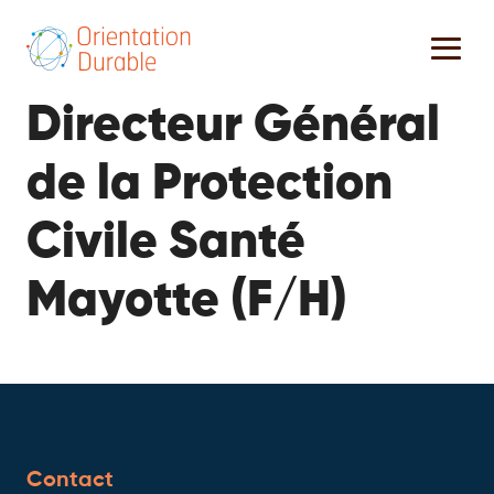
Directeur Général
de la Protection
Civile Santé
Mayotte (F/H)
Contact