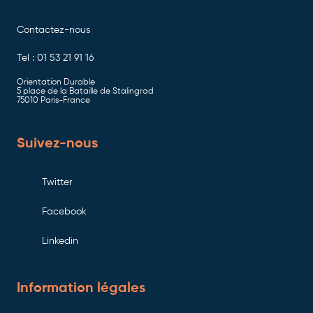
Contactez-nous
Tel : 01 53 21 91 16
Orientation Durable
5 place de la Bataille de Stalingrad
75010 Paris-France
Suivez-nous
Twitter
Facebook
Linkedin
Information légales