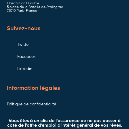
Orientation Durable
5 place de la Bataille de Stalingrad
75010 Paris-France
Suivez-nous
Twitter
Facebook
Linkedin
Information légales
Politique de confidentialité
Vous êtes à un clic de l'assurance de ne pas passer à
coté de l'offre d'emploi d'intérêt général de vos rêves.