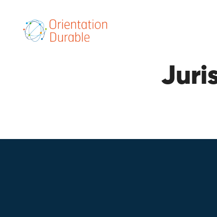
Juris