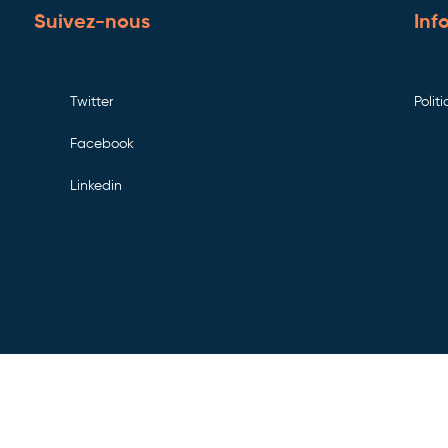
Suivez-nous
Inf
Twitter
Polit
Facebook
Linkedin