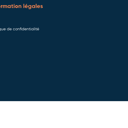
ormation légales
ique de confidentialité