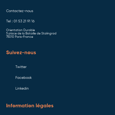
Contactez-nous
Tel : 01 53 21 91 16
Orientation Durable
5 place de la Bataille de Stalingrad
75010 Paris-France
Suivez-nous
Twitter
Facebook
Linkedin
Information légales