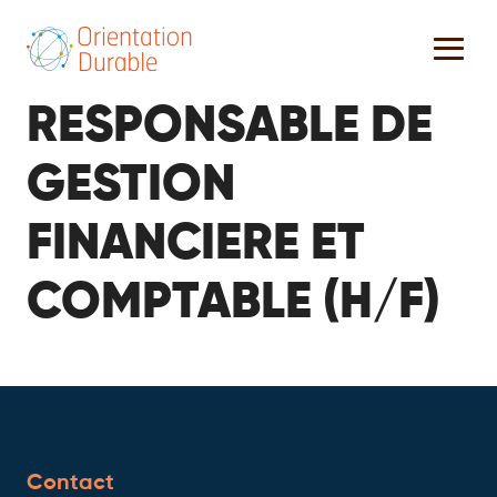
RESPONSABLE DE
GESTION
FINANCIERE ET
COMPTABLE (H/F)
Contact