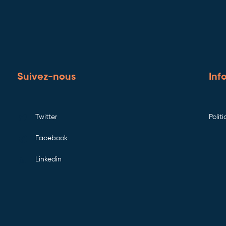
Suivez-nous
Inf
Twitter
Polit
Facebook
Linkedin