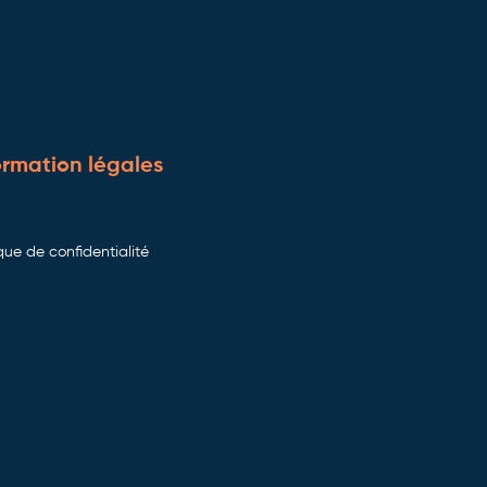
ormation légales
ique de confidentialité