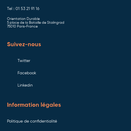
Tel : 01 53 21 91 16
Orientation Durable
5 place de la Bataille de Stalingrad
75010 Paris-France
Suivez-nous
Twitter
Facebook
Linkedin
Information légales
Politique de confidentialité