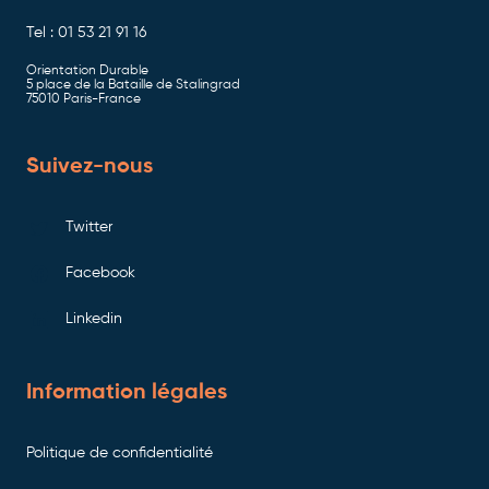
Tel : 01 53 21 91 16
Orientation Durable
5 place de la Bataille de Stalingrad
75010 Paris-France
Suivez-nous
Twitter
Facebook
Linkedin
Information légales
Politique de confidentialité