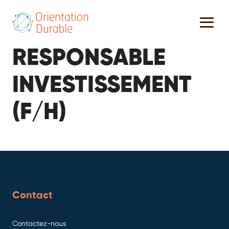
RESPONSABLE
INVESTISSEMENT
(F/H)
Contact
Contactez-nous