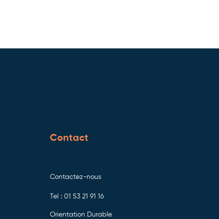
Contact
Contactez-nous
Tel : 01 53 21 91 16
Orientation Durable