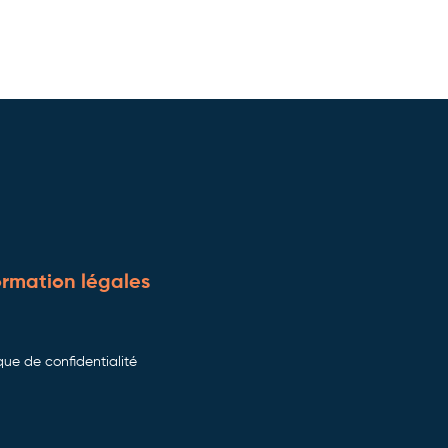
ormation légales
ique de confidentialité