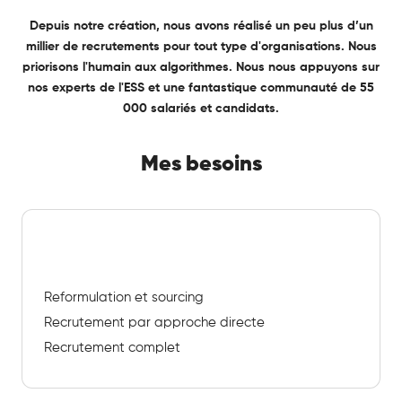
Depuis notre création, nous avons réalisé un peu plus d’un
millier de recrutements pour tout type d'organisations. Nous
priorisons l'humain aux algorithmes. Nous nous appuyons sur
nos experts de l'ESS et une fantastique communauté de 55
000 salariés et candidats.
Mes besoins
Recrutement
Reformulation et sourcing
Recrutement par approche directe
Recrutement complet