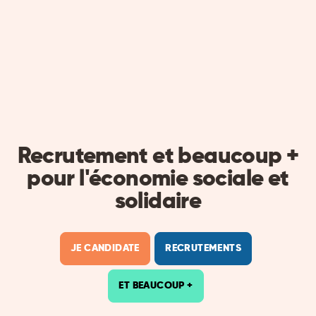
Recrutement et beaucoup +
pour l'économie sociale et
solidaire
JE CANDIDATE
RECRUTEMENTS
ET BEAUCOUP +