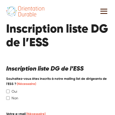
Inscription liste DG
de l’ESS
Inscription liste DG de l’ESS
Souhaitez-vous êtes inscrits à notre mailing list de dirigeants de
l'ESS ?
(Nécessaire)
Oui
Non
Votre e-mail
(Nécessaire)