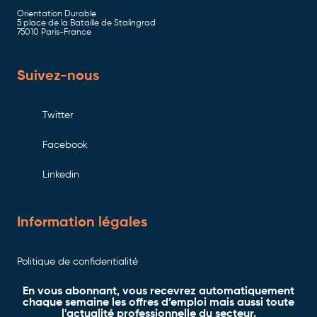
Orientation Durable
5 place de la Bataille de Stalingrad
75010 Paris-France
Suivez-nous
Twitter
Facebook
Linkedin
Information légales
Politique de confidentialité
En vous abonnant, vous recevrez automatiquement
chaque semaine les offres d’emploi mais aussi toute
l'actualité professionnelle du secteur.