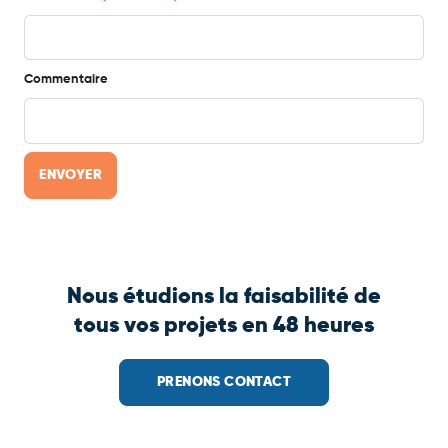
Commentaire
Nous étudions la faisabilité de
tous vos projets en 48 heures
PRENONS CONTACT