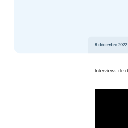
8 décembre 2022
Interviews de 