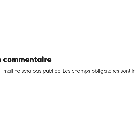
un commentaire
e-mail ne sera pas publiée.
Les champs obligatoires sont 