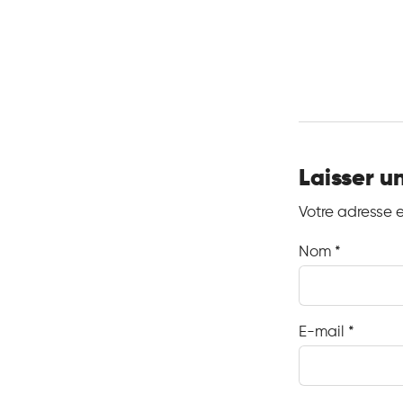
Laisser 
Votre adresse 
Nom
*
E-mail
*