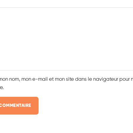
 mon nom, mon e-mail et mon site dans le navigateur pour
e.