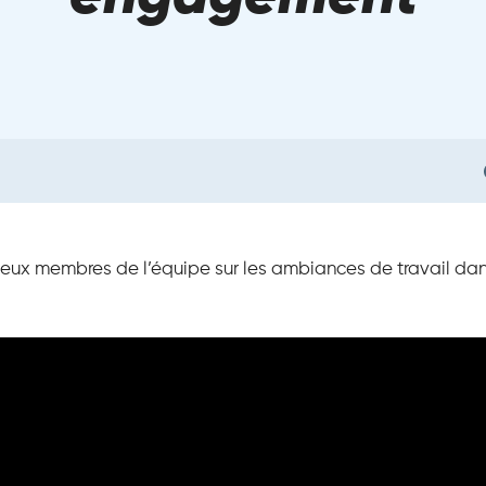
deux membres de l’équipe sur les ambiances de travail dan