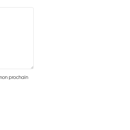
 mon prochain