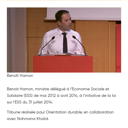
Benoît Hamon
Benoit Hamon, ministre délégué à l’Economie Sociale et
Solidaire (ESS) de mai 2012 à avril 2014, à l’initiative de la loi
sur l’ESS du 31 juillet 2014.
Tribune réalisée pour Orientation durable, en collaboration
avec Nohmana Khalid.