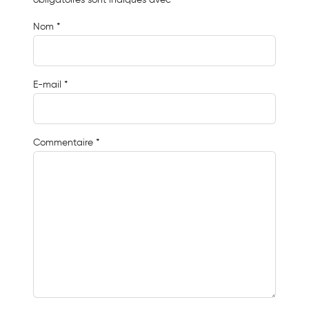
Nom
*
E-mail
*
Commentaire
*