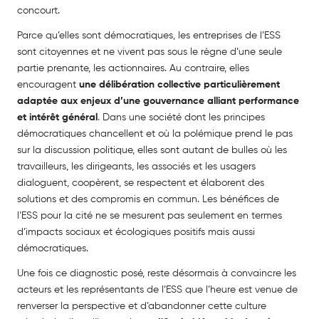
concourt.
Parce qu’elles sont démocratiques, les entreprises de l’ESS
sont citoyennes et ne vivent pas sous le règne d’une seule
partie prenante, les actionnaires. Au contraire, elles
encouragent
une délibération collective
particulièrement
adaptée aux enjeux d’une gouvernance alliant performance
et intérêt général
. Dans une société dont les principes
démocratiques chancellent et où la polémique prend le
pas
sur la discussion politique, elles sont autant de bulles où les
travailleurs, les dirigeants, les associés et les usagers
dialoguent, coopèrent, se respectent et élaborent des
solutions et des compromis en commun. Les bénéfices de
l’ESS pour la cité ne se mesurent pas seulement en termes
d’impacts sociaux et écologiques positifs mais aussi
démocratiques.
Une fois ce diagnostic posé, reste désormais à convaincre les
acteurs et les représentants de l’ESS que l’heure est venue de
renverser la perspective et d’abandonner cette culture