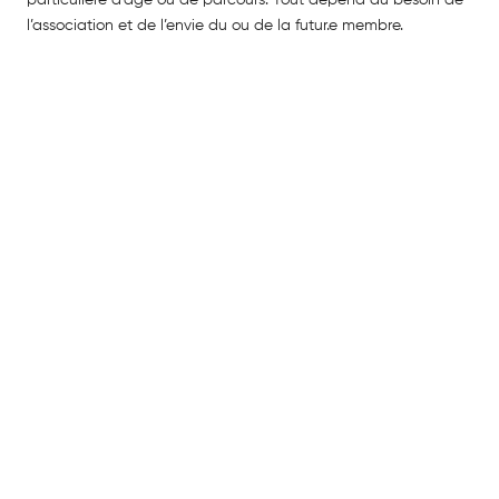
l’association et de l’envie du ou de la futur.e membre.