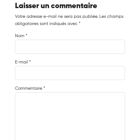
Laisser un commentaire
Votre adresse e-mail ne sera pas publiée.
Les champs
obligatoires sont indiqués avec
*
Nom
*
E-mail
*
Commentaire
*