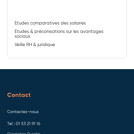
Etudes & Benchmark
Etudes comparatives des salaires
Etudes & préconisations sur les avantages
sociaux
Veille RH & juridique
Contact
Contactez-nous
Tel : 01 53 21 91 16