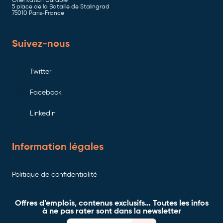
Orientation Durable
5 place de la Bataille de Stalingrad
75010 Paris-France
Suivez-nous
Twitter
Facebook
Linkedin
Information légales
Politique de confidentialité
Offres d’emplois, contenus exclusifs… Toutes les infos
à ne pas rater sont dans la newsletter