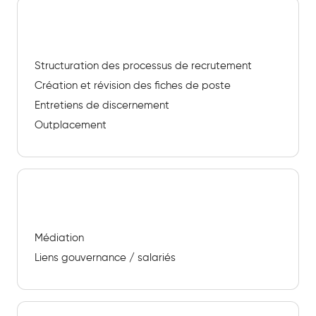
Recrutement augmenté
Structuration des processus de recrutement
Création et révision des fiches de poste
Entretiens de discernement
Outplacement
Accompagnement collectif & facilitation
Médiation
Liens gouvernance / salariés