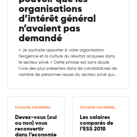
organisations
d’intérêt général
n’avaient pas
demandé
« Je souhaite apporter à votre organisation
l’exigence et la culture du résultat acquises dans
le secteur privé. » Cette phrase est sans doute
l’une des plus présentes dans les candidatures de
nombre de personnes issues du secteur privé qui...
Conseils candidats
Conseils candidats
Devez-vous (oui
Les salaires
ou non) vous
comparés de
reconvertir
l’ESS 2018
dans l’economie