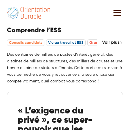
Comprendre l’ESS
Voir plus
Conseils candidats
Vie au travail et ESS
Grande démisison dans
Des centaines de milliers de postes d’intérêt général, des
dizaines de milliers de structures, des milliers de causes et une
bonne dizaine de statuts différents. Cette partie du site vise à
vous permettre de vous y retrouver vers la seule chose qui
compte vraiment, quel combat vous correspond !
« L’exigence du
privé », ce super-
pouvoir que les