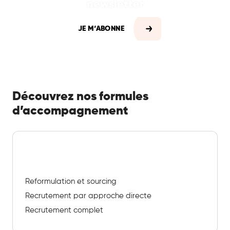
newsletter
JE M‘ABONNE
Découvrez nos formules
d’accompagnement
Recrutement
Reformulation et sourcing
Recrutement par approche directe
Recrutement complet