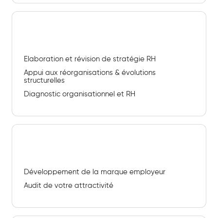
Conseil stratégique RH
Elaboration et révision de stratégie RH
Appui aux réorganisations & évolutions
structurelles
Diagnostic organisationnel et RH
Attractivité & marque employeur
Développement de la marque employeur
Audit de votre attractivité